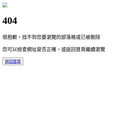
404
很抱歉，找不到您要瀏覽的部落格或已被刪除
您可以檢查網址是否正確，或返回首頁繼續瀏覽
返回首頁