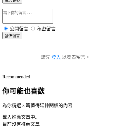
載入更多
公開留言
私密留言
發佈留言
請先
登入
以發表留言。
Recommended
你可能也喜歡
為你精選 3 篇值得延伸閱讀的內容
載入推薦文章中...
目前沒有推薦文章