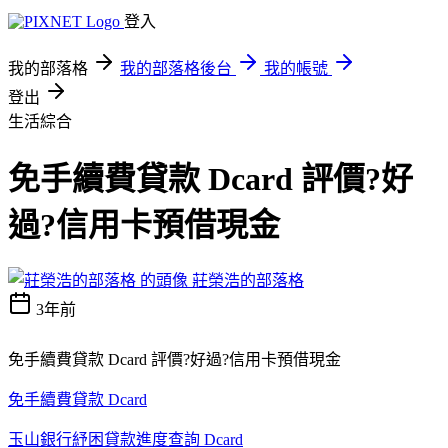
登入
我的部落格
我的部落格後台
我的帳號
登出
生活綜合
免手續費貸款 Dcard 評價?好
過?信用卡預借現金
莊榮浩的部落格
3年前
免手續費貸款 Dcard 評價?好過?信用卡預借現金
免手續費貸款 Dcard
玉山銀行紓困貸款進度查詢 Dcard