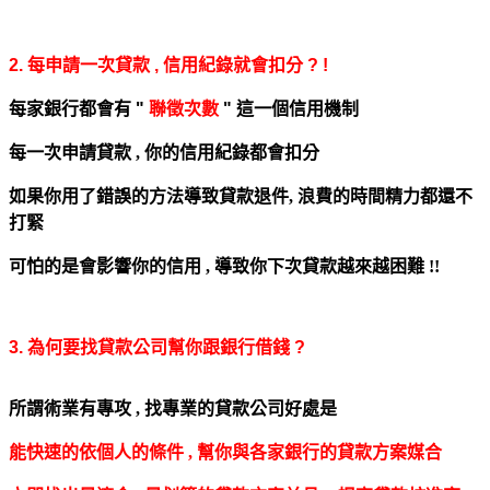
2. 每申請一次貸款 , 信用紀錄就會扣分 ? !
每家銀行都會有 "
聯徵次數
" 這一個信用機制
每一次申請貸款 , 你的信用紀錄都會扣分
如果你用了錯誤的方法導致貸款退件,
浪費的時間精力都還不
打緊
可怕的是會影響你的信用 , 導致你下次貸款越來越困難 !!
3. 為何要找貸款公司幫你跟銀行借錢 ?
所謂術業有專攻 , 找
專業的
貸款公司好處是
能快速的依個人的條件 , 幫你與各家銀行的貸款方案媒合