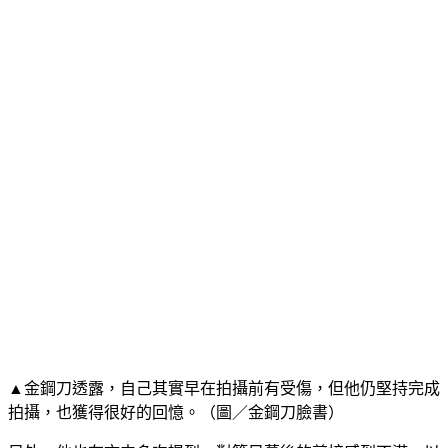
▲金鋼刀透露，自己其實早在拍攝前有受傷，但他仍堅持完成
拍攝，也獲得很好的回憶。（圖／金鋼刀臉書）