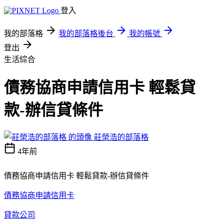
登入
我的部落格
我的部落格後台
我的帳號
登出
生活綜合
債務協商申請信用卡 輕鬆貸
款-辦信貸條件
莊榮浩的部落格
4年前
債務協商申請信用卡 輕鬆貸款-辦信貸條件
債務協商申請信用卡
貸款公司