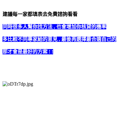
建議每一家都填表去免費諮詢看看
同時很多人幫你找方法 , 也會增加你核貸的機率
多比較不同專家給的意見 , 最後再選擇最合適自己的
那才會是最好的方案 ! !