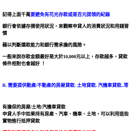
記得上面千萬
要避免有花光存款或是百元提領的紀錄
銀行會依據存摺使用狀況，來觀察申貸人的消費狀況和用錢習
慣
藉以判斷還款能力和銀行需承擔的風險。
一般來說存款金額最好是大於10,000元以上，存款越多，貸款
條件相對也會越好 ！
B. 需要提供動產/不動產的房屋貸款. 土地貸款. 汽機車貸款..等
有擔保的房屋/土地/汽機車貸款
申貸人手中如果持有房產、汽車、機車、土地，可以利用這些
實物進行抵押貸款