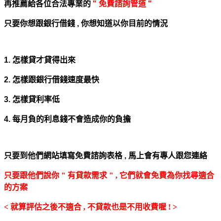
再推薦給各位合法專業的
" 免費諮詢管道 "
只要你想跟銀行借錢 , 你想知道以你目前的情況
1. 怎樣貸才貸得出來
2. 怎樣跟銀行借錢速度最快
3. 怎樣貸利率低
4. 每月負的利息錢不會造成你的負擔
只要到他們網站填寫免費諮詢表格 ,
馬上會有專人跟您連絡
只要跟他們說你 " 有貸款需求 " , 它們就會免費為你找尋適合
的方案
< 就算評估之後不適合 , 不貸款也是不用收費喔 ! >