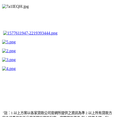
"註：1.
以上方案以各家貸款公司官網所提供之資訊為準
2.以上所有貸款方