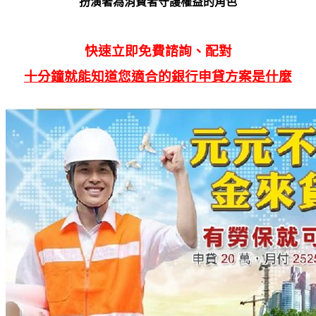
扮演著為消費者守護權益的角色
快速立即免費諮詢、配對
十分鐘就能知道您適合的銀行申貸方案是什麼