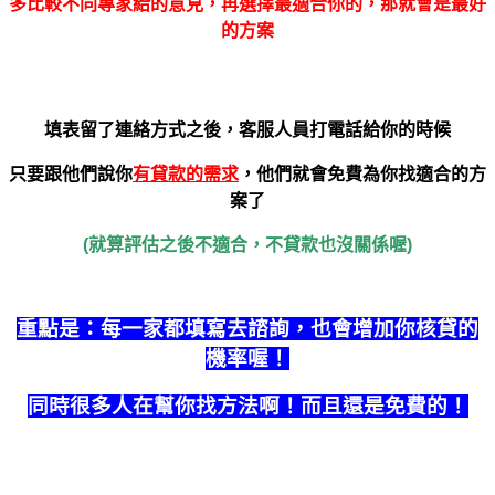
多比較不同專家給的意見，再選擇最適合你的，那就會是最好
的方案
填表留了連絡方式之後，客服人員打電話給你的時候
只要跟他們說你
有貸款的需求
，他們就會免費為你找適合的方
案了
(就算評估之後不適合，不貸款也沒關係喔)
重點是：每一家都填寫去諮詢，也會增加你核貸的
機率喔！
同時很多人在幫你找方法啊！而且還是免費的！