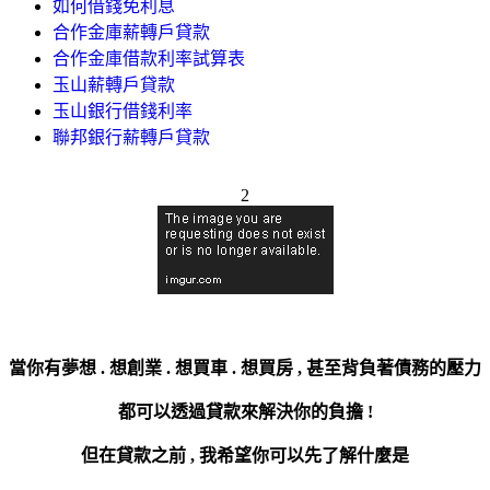
如何借錢免利息
合作金庫薪轉戶貸款
合作金庫借款利率試算表
玉山薪轉戶貸款
玉山銀行借錢利率
聯邦銀行薪轉戶貸款
2
當你有夢想 . 想創業 . 想買車 . 想買房 ,
甚至背負著債務的壓力
都可以透過貸款來解決你的負擔 !
但在貸款之前 , 我希望你可以先了解什麼是