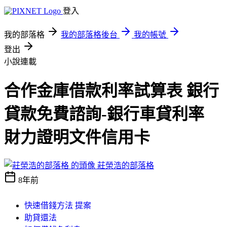
登入
我的部落格
我的部落格後台
我的帳號
登出
小說連載
合作金庫借款利率試算表 銀行
貸款免費諮詢-銀行車貸利率
財力證明文件信用卡
莊榮浩的部落格
8年前
快速借錢方法 提案
助貸還法