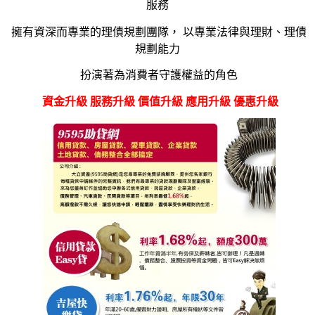
服務
擁有資深而專業的理債規劃團隊，
以專業法律與理財、理債
規劃能力
扮演著為消費者守護權益的角色
資金升級 服務升級 價值升級 應用升級 優惠升級