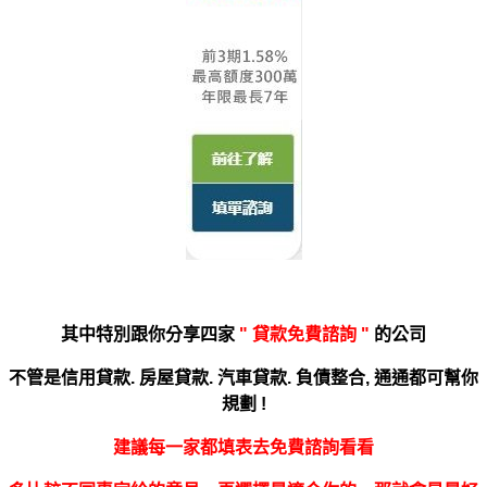
其中特別跟你分享四家
"
貸款免費諮詢 "
的公司
不管是
信用貸款. 房屋貸款. 汽車貸款. 負債整合,
通通都可幫你
規劃 !
建議每一家都填表去免費諮詢看看