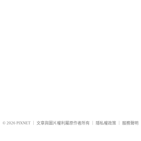
© 2026
PIXNET
｜
文章與圖片權利屬原作者所有
｜
隱私權政策
｜
服務聲明